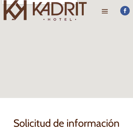
Solicitud de información