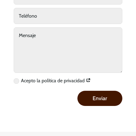
Acepto la política de privacidad
Enviar