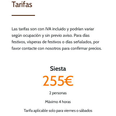
Tarifas
Las tarifas son con IVA incluido y podrían variar
según ocupación y sin previo aviso. Para días
festivos, vísperas de festivos o días señalados, por
favor contacte con nosotros para confirmar precios.
Siesta
255€
2 personas
Máximo 4 horas
Tarifa aplicable solo para viernes o sábados