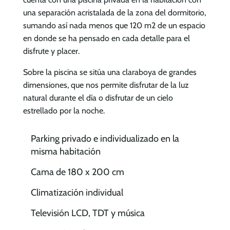
una separación acristalada de la zona del dormitorio,
sumando así nada menos que 120 m2 de un espacio
en donde se ha pensado en cada detalle para el
disfrute y placer.
Sobre la piscina se sitúa una claraboya de grandes
dimensiones, que nos permite disfrutar de la luz
natural durante el día o disfrutar de un cielo
estrellado por la noche.
Parking privado e individualizado en la
misma habitación
Cama de 180 x 200 cm
Climatización individual
Televisión LCD, TDT y música