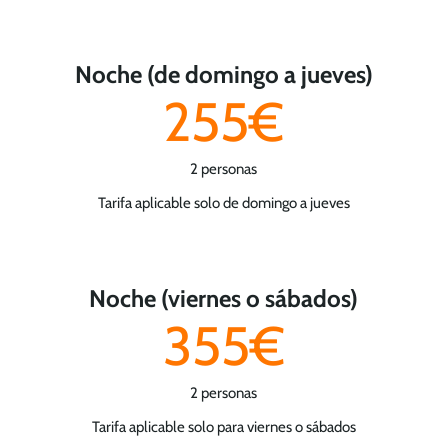
Noche (de domingo a jueves)
255€
2 personas
Tarifa aplicable solo de domingo a jueves
Noche (viernes o sábados)
355€
2 personas
Tarifa aplicable solo para viernes o sábados