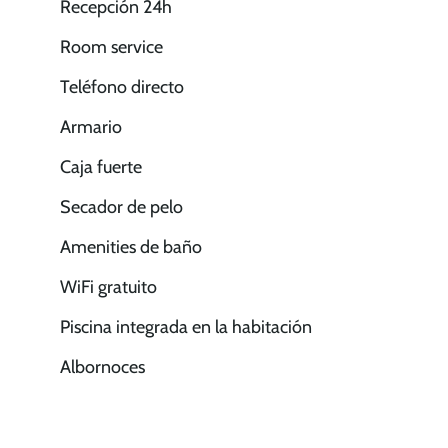
Recepción 24h
Room service
Teléfono directo
Armario
Caja fuerte
Secador de pelo
Amenities de baño
WiFi gratuito
Piscina integrada en la habitación
Albornoces