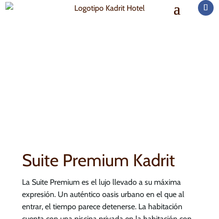
Suite Premium Kadrit
La Suite Premium es el lujo llevado a su máxima
expresión. Un auténtico oasis urbano en el que al
entrar, el tiempo parece detenerse. La habitación
cuenta con una piscina privada en la habitación con